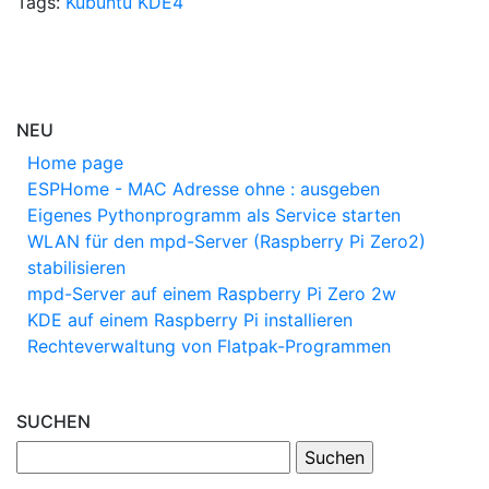
Tags:
Kubuntu
KDE4
NEU
Home page
ESPHome - MAC Adresse ohne : ausgeben
Eigenes Pythonprogramm als Service starten
WLAN für den mpd-Server (Raspberry Pi Zero2)
stabilisieren
mpd-Server auf einem Raspberry Pi Zero 2w
KDE auf einem Raspberry Pi installieren
Rechteverwaltung von Flatpak-Programmen
SUCHEN