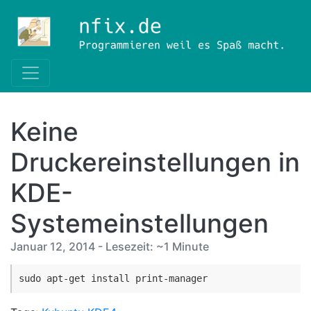
Keine
Druckereinstellungen in
KDE-
Systemeinstellungen
Januar 12, 2014 - Lesezeit: ~1 Minute