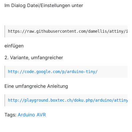
Im Dialog Datei/Einstellungen unter
https://raw.githubusercontent.com/damellis/attiny/id
einfügen
2. Variante, umfangreicher
http://code.google.com/p/arduino-tiny/
Eine umfangreiche Anleitung
http://playground.boxtec.ch/doku.php/arduino/attiny
Tags:
Arduino
AVR