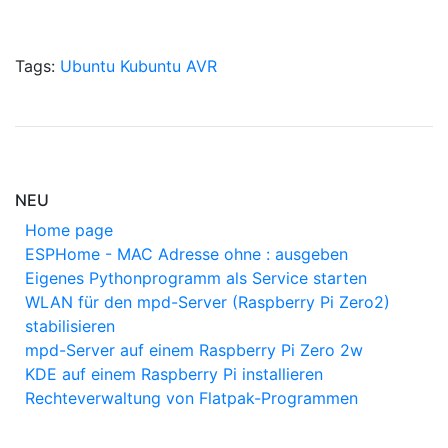
Tags:
Ubuntu
Kubuntu
AVR
NEU
Home page
ESPHome - MAC Adresse ohne : ausgeben
Eigenes Pythonprogramm als Service starten
WLAN für den mpd-Server (Raspberry Pi Zero2)
stabilisieren
mpd-Server auf einem Raspberry Pi Zero 2w
KDE auf einem Raspberry Pi installieren
Rechteverwaltung von Flatpak-Programmen