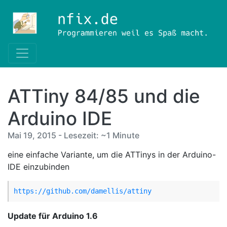
ATTiny 84/85 und die
Arduino IDE
Mai 19, 2015 - Lesezeit: ~1 Minute
eine einfache Variante, um die ATTinys in der Arduino-
IDE einzubinden
https://github.com/damellis/attiny
Update für Arduino 1.6